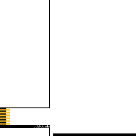
publicidade