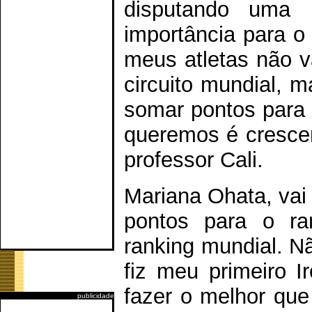
disputando uma
importância para o
meus atletas não v
circuito mundial, m
somar pontos para 
queremos é crescer
professor Cali.
Mariana Ohata, vai
pontos para o ra
ranking mundial. N
fiz meu primeiro 
fazer o melhor que
publicidade