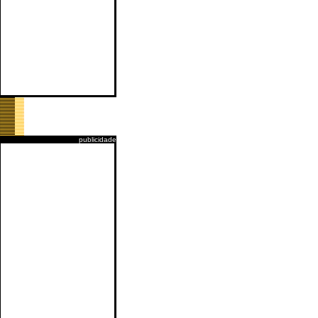
publicidade