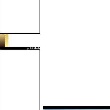
publicidade