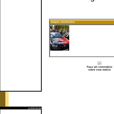
Imagens relacionadas:
Faça um comentário
sobre esta notícia
publicidade