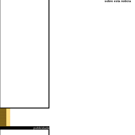
sobre esta notícia
publicidade