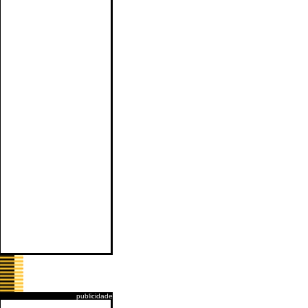
publicidade