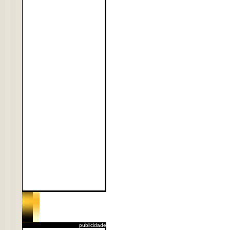
publicidade