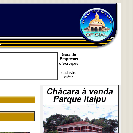
Guia de
Empresas
e Serviços
cadastre
grátis