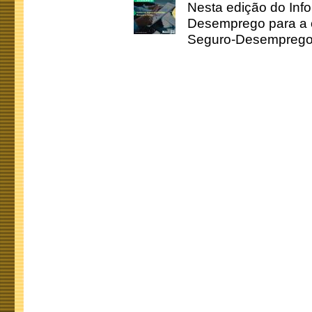
Nesta edição do Inf
Desemprego para a c
Seguro-Desemprego 