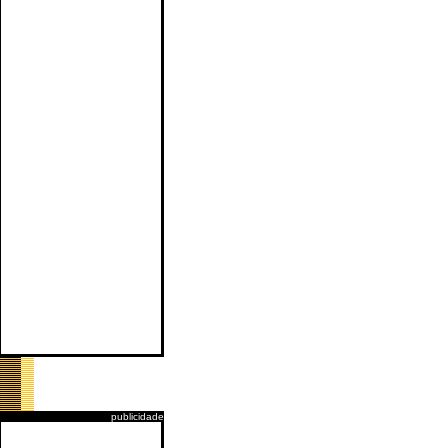
publicidade