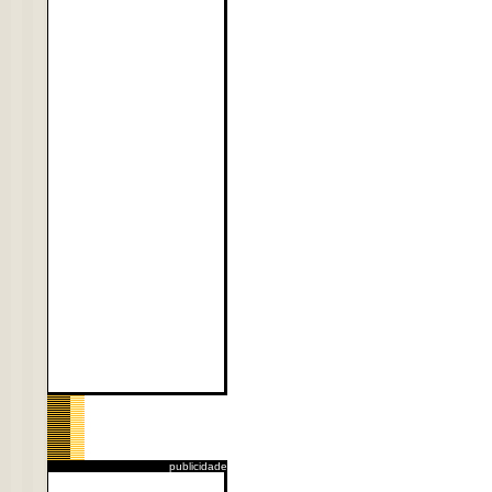
publicidade