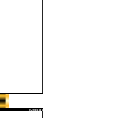
publicidade