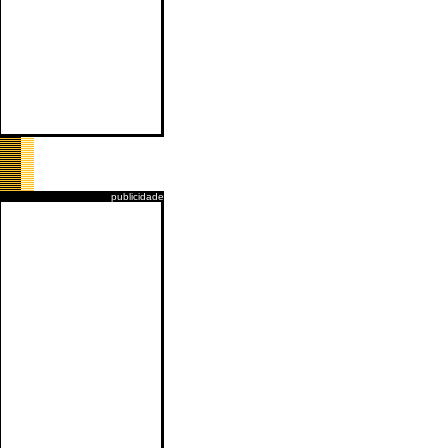
publicidade