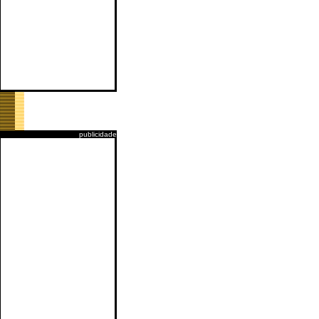
publicidade