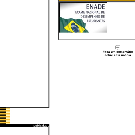
Faça um comentário
sobre esta notícia
publicidade