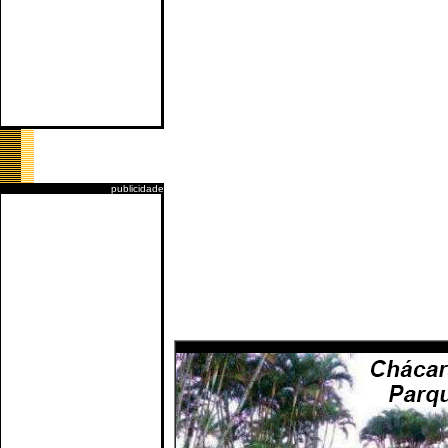
publicidade