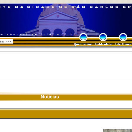
Notícias