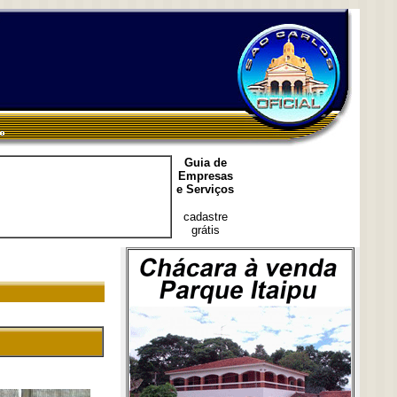
Guia de
Empresas
e Serviços
cadastre
grátis