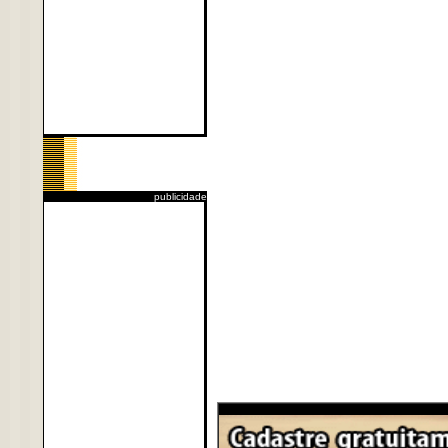
publicidade