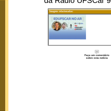
da Rádio UFSCar 9
Imagens relacionadas:
Faça um comentário
sobre esta notícia