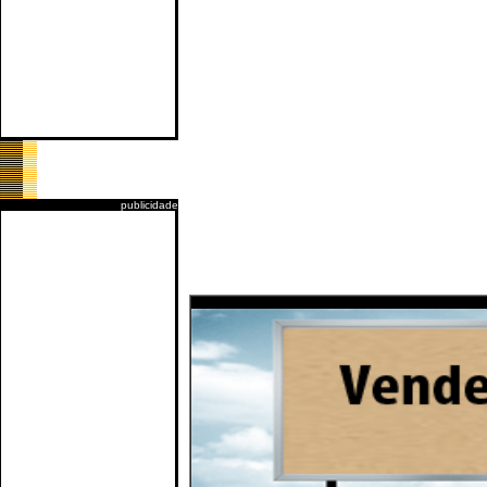
publicidade