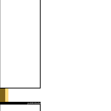
publicidade