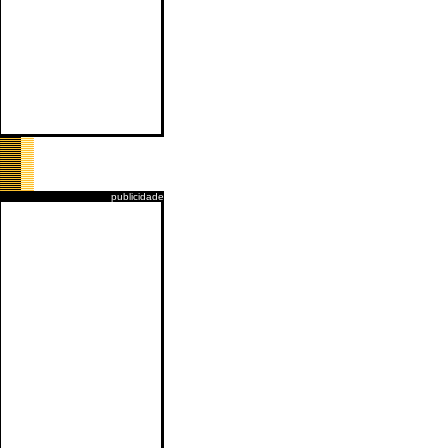
publicidade