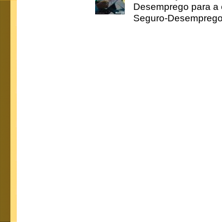
Desemprego para a c
Seguro-Desemprego 