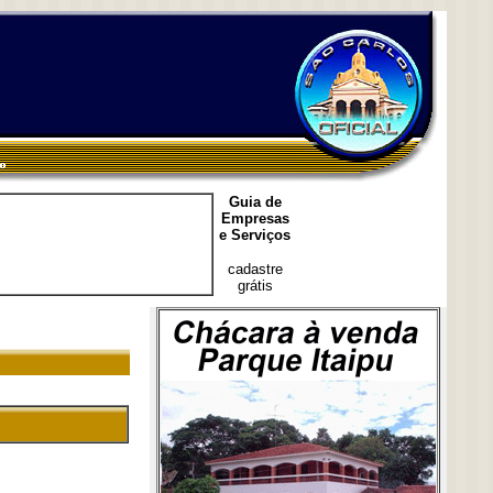
Guia de
Empresas
e Serviços
cadastre
grátis