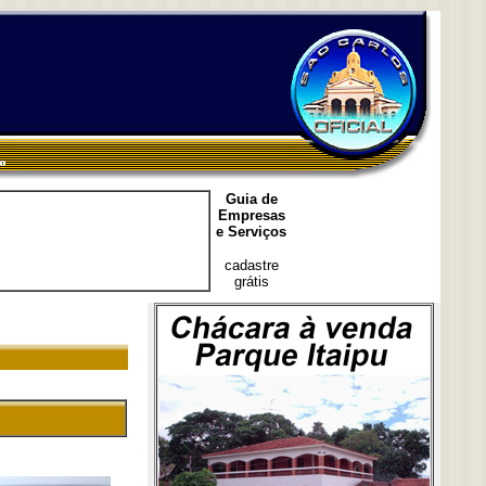
Guia de
Empresas
e Serviços
cadastre
grátis