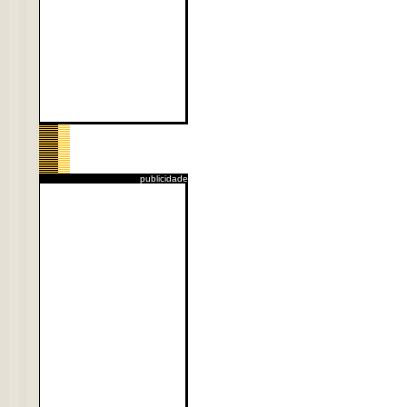
publicidade