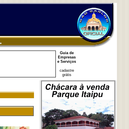
Guia de
Empresas
e Serviços
cadastre
grátis