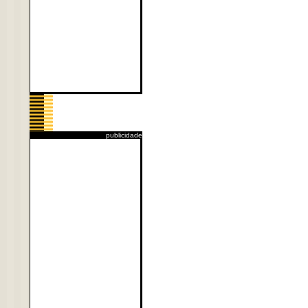
publicidade