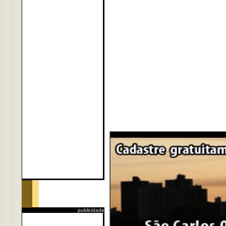
publicidade