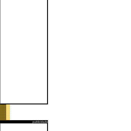
publicidade