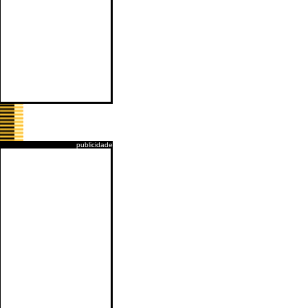
publicidade