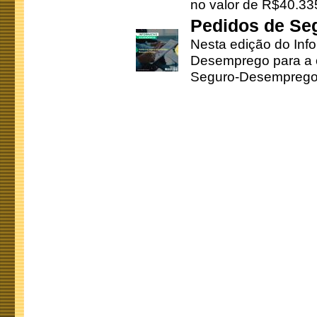
no valor de R$40.335
Pedidos de Se
Nesta edição do Inf
Desemprego para a c
Seguro-Desemprego 