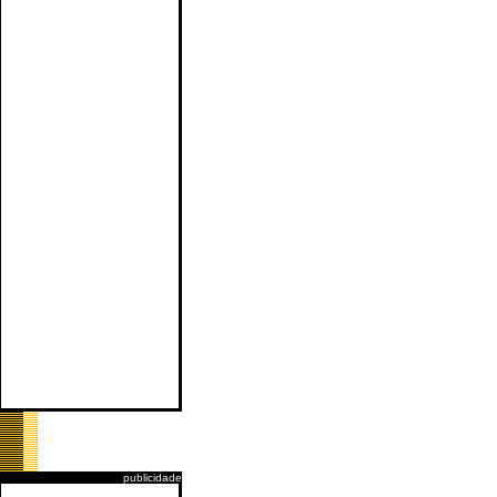
publicidade