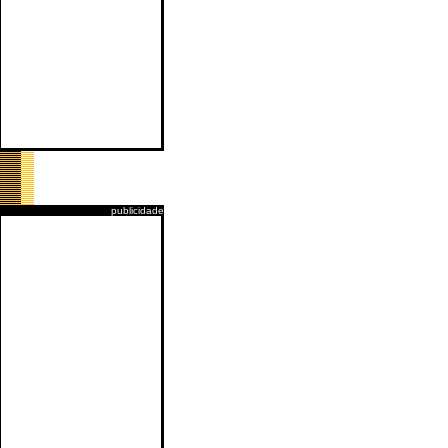
publicidade