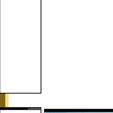
publicidade