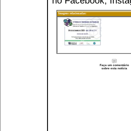
no Facebook, Insta
Imagens relacionadas:
Faça um comentário
sobre esta notícia