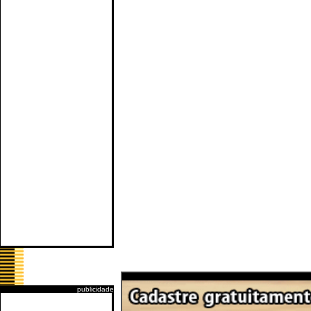
publicidade