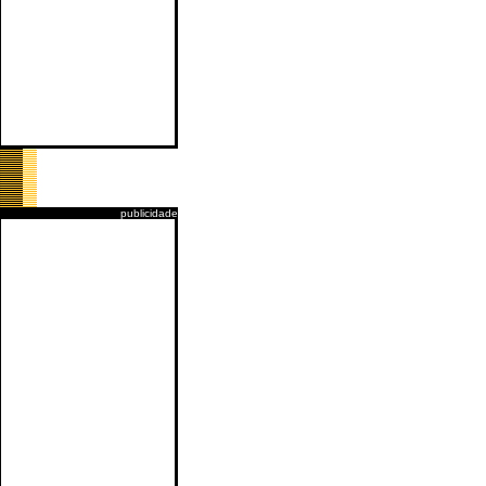
publicidade