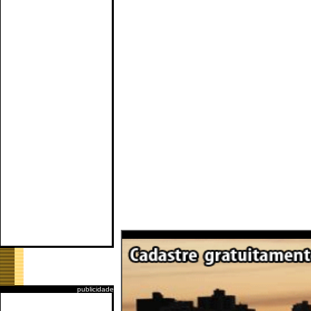
publicidade