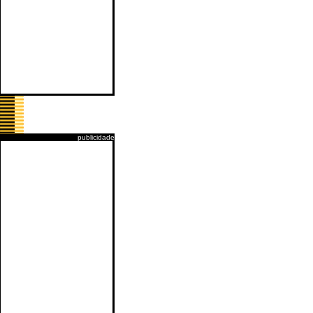
publicidade