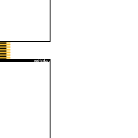
publicidade