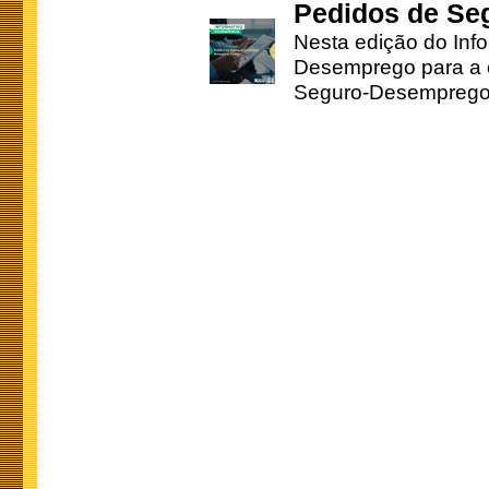
Pedidos de Se
Nesta edição do Inf
Desemprego para a c
Seguro-Desemprego 