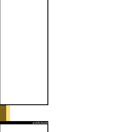
publicidade