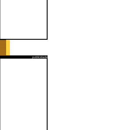
publicidade