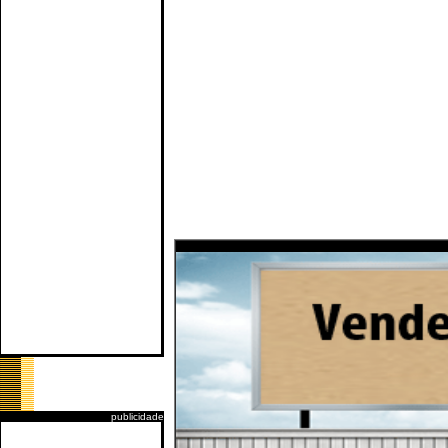
publicidade