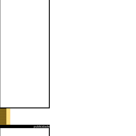
publicidade