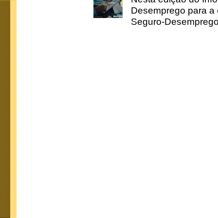
Desemprego para a c
Seguro-Desemprego 