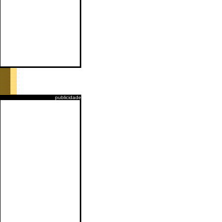
publicidade