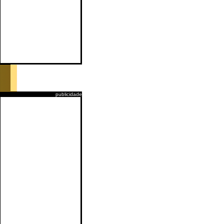
publicidade