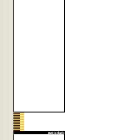
publicidade