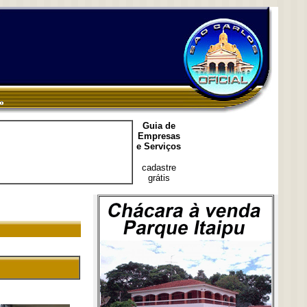
Guia de
Empresas
e Serviços
cadastre
grátis