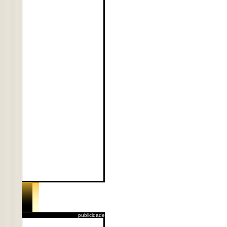
publicidade