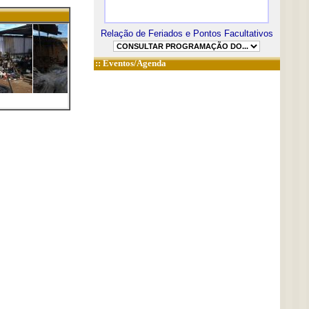
Relação de Feriados e Pontos Facultativos
::
Eventos/Agenda