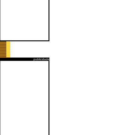
publicidade