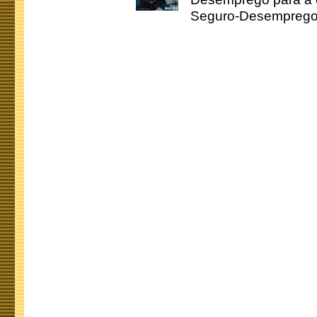
Seguro-Desemprego 