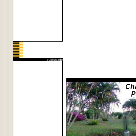
publicidade