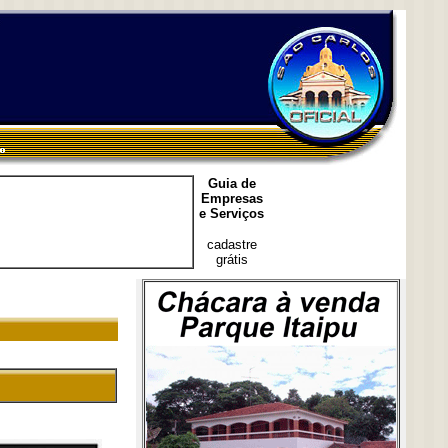
Guia de
Empresas
e Serviços
cadastre
grátis