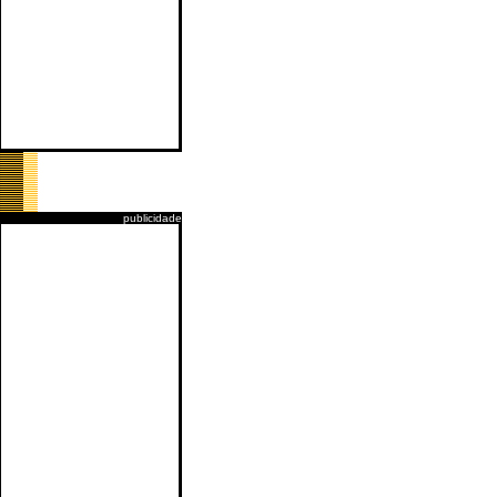
publicidade