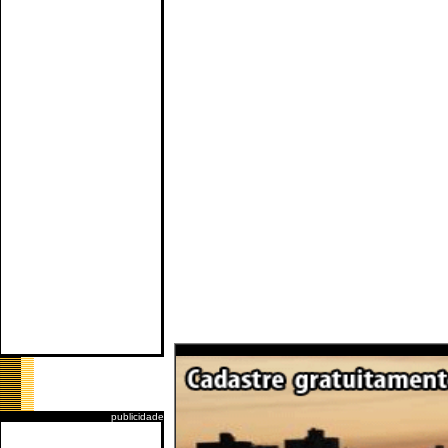
publicidade