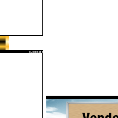
publicidade