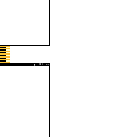
publicidade