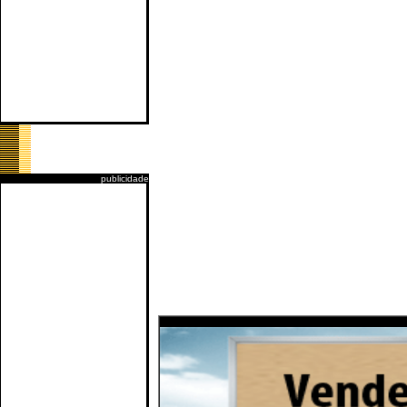
publicidade