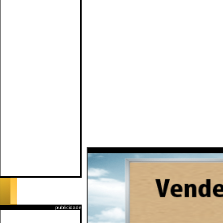
publicidade