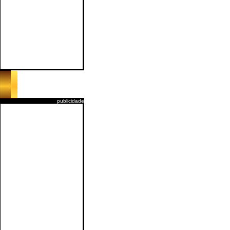
publicidade