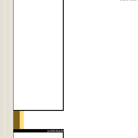
publicidade