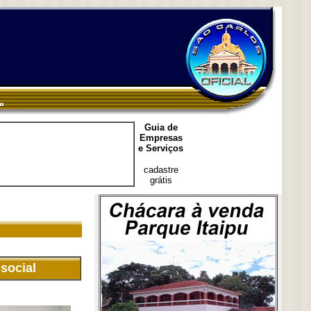
Guia de
Empresas
e Serviços
cadastre
grátis
social