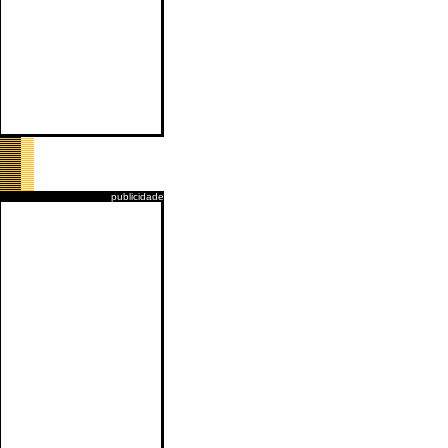
publicidade