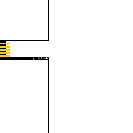
publicidade