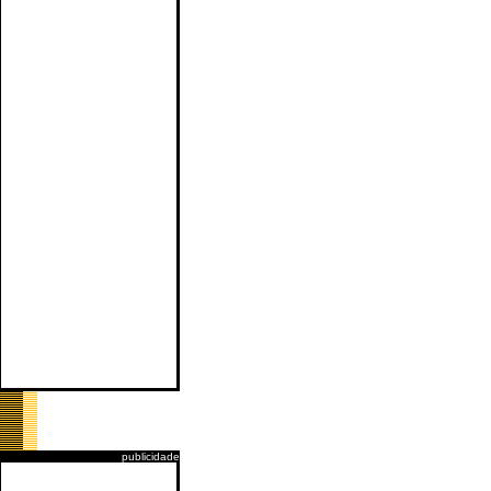
publicidade