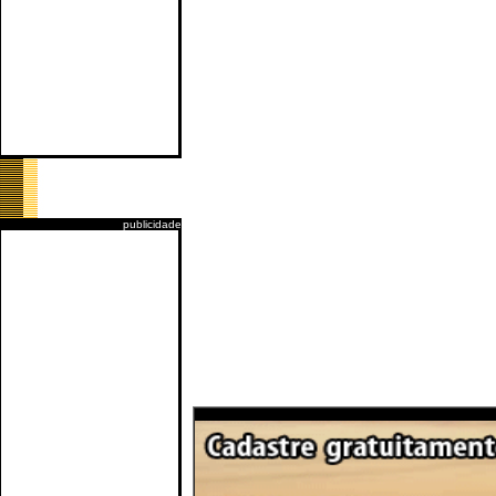
publicidade