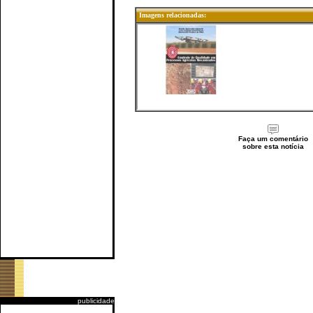
Imagens relacionadas:
Faça um comentário
sobre esta notícia
publicidade