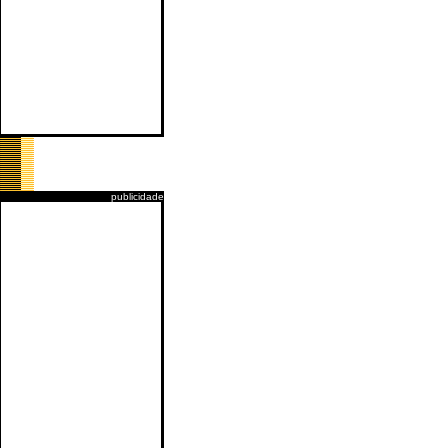
publicidade