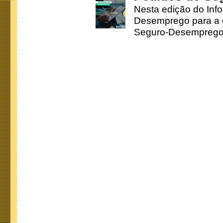
Nesta edição do Inf
Desemprego para a c
Seguro-Desemprego 