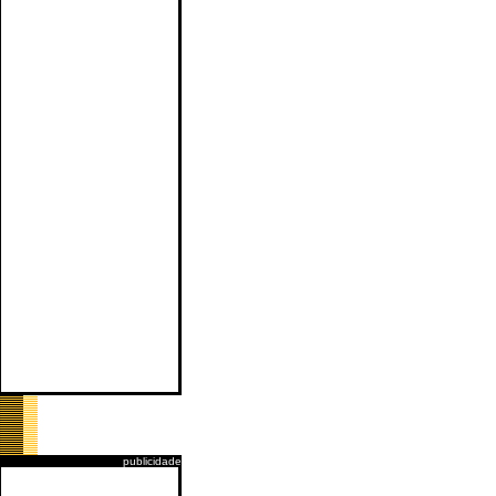
publicidade