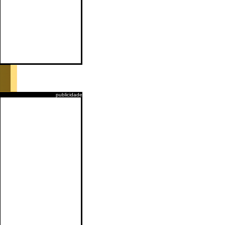
publicidade