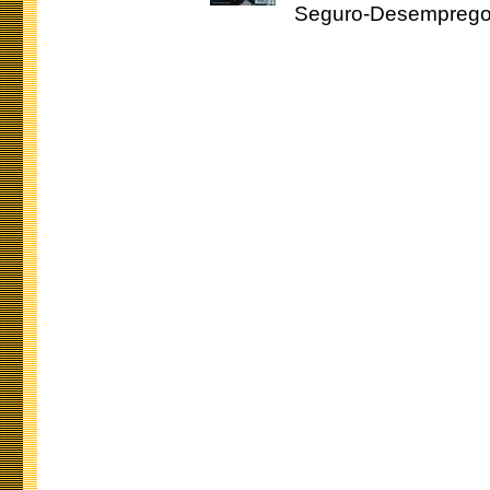
Seguro-Desemprego 