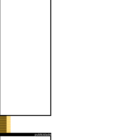
publicidade