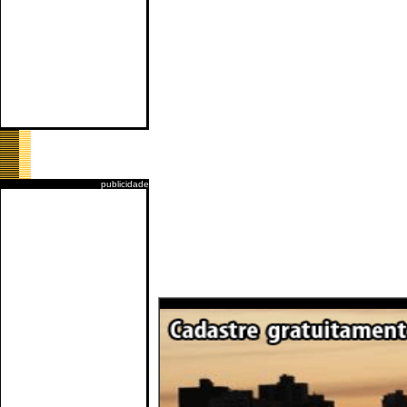
publicidade