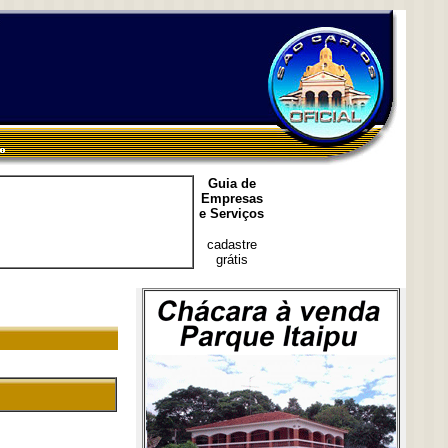
Guia de
Empresas
e Serviços
cadastre
grátis