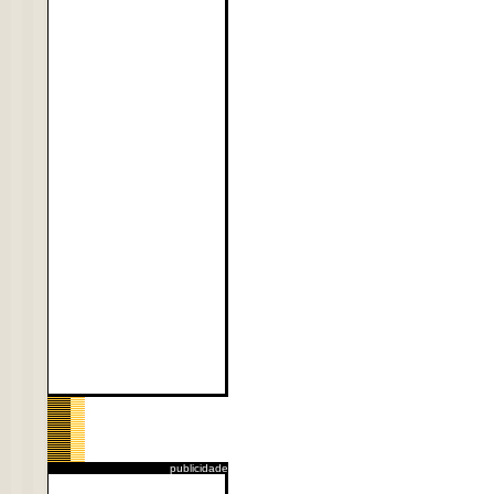
publicidade