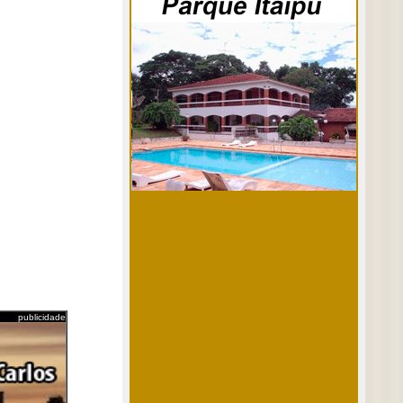
publicidade