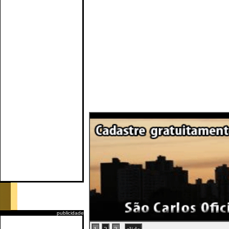
publicidade