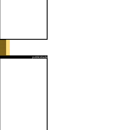
publicidade