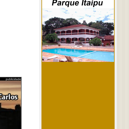
publicidade