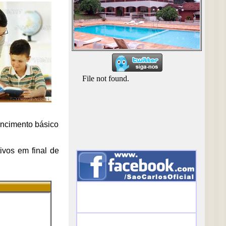
encimento básico
ivos em final de