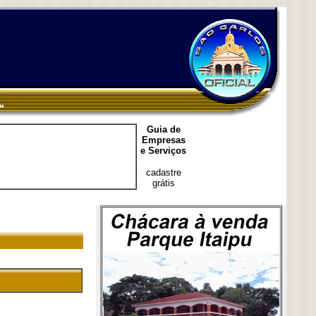
Guia de
Empresas
e Serviços
cadastre
grátis