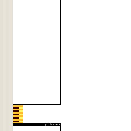
publicidade