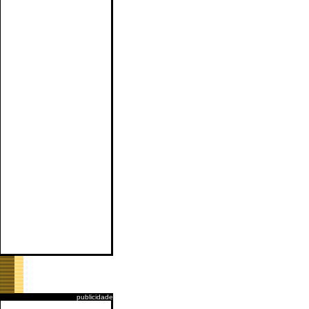
publicidade