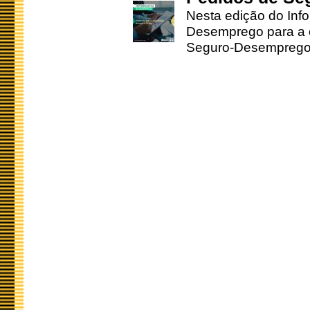
Nesta edição do Inf
Desemprego para a c
Seguro-Desemprego 